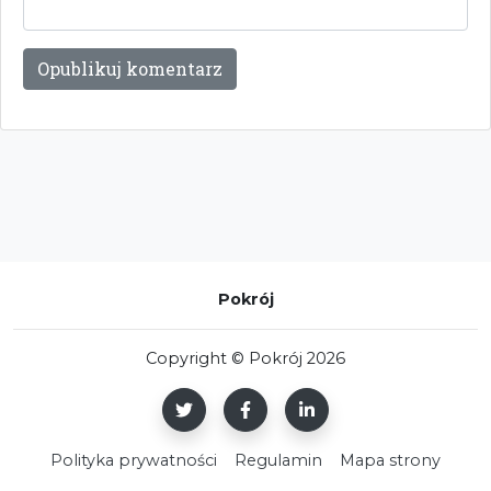
Pokrój
Copyright © Pokrój 2026
Polityka prywatności
Regulamin
Mapa strony