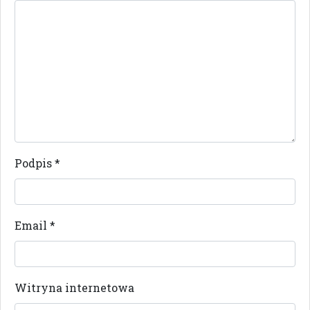
Podpis
*
Email
*
Witryna internetowa