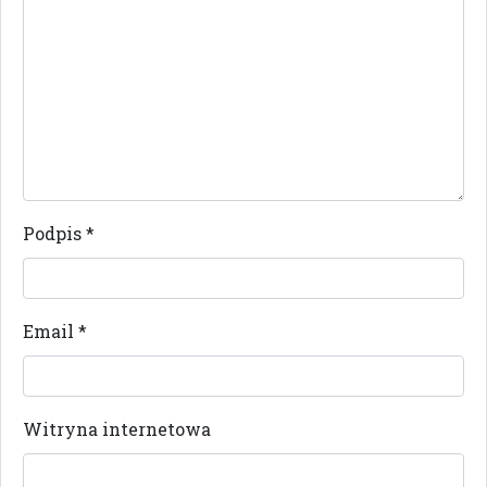
Podpis
*
Email
*
Witryna internetowa