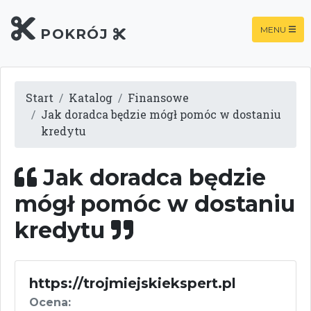
MENU
POKRÓJ
Start
Katalog
Finansowe
Jak doradca będzie mógł pomóc w dostaniu
kredytu
Jak doradca będzie
mógł pomóc w dostaniu
kredytu
https://trojmiejskiekspert.pl
Ocena: