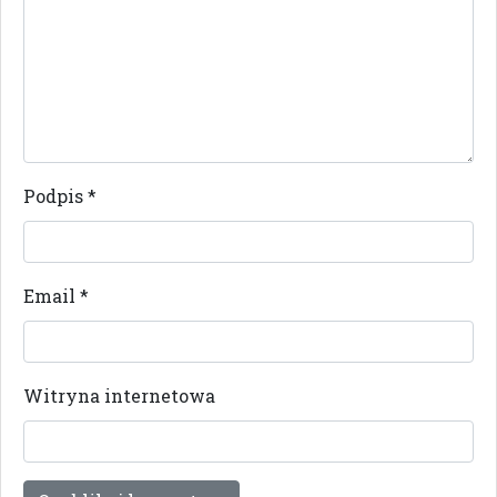
Podpis
*
Email
*
Witryna internetowa