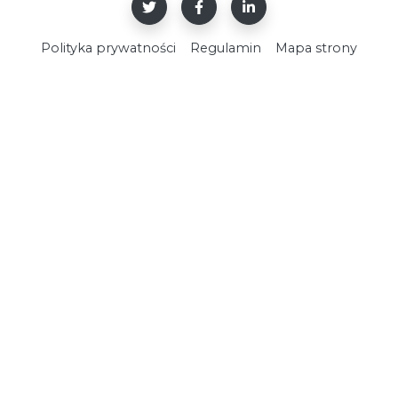
Polityka prywatności
Regulamin
Mapa strony