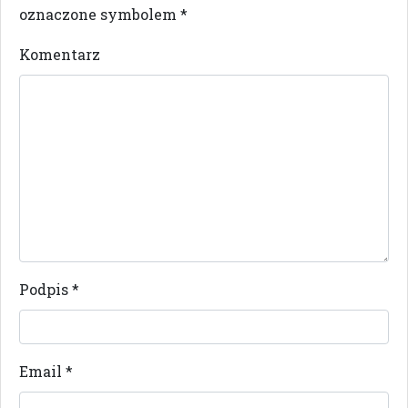
oznaczone symbolem
*
Komentarz
Podpis
*
Email
*