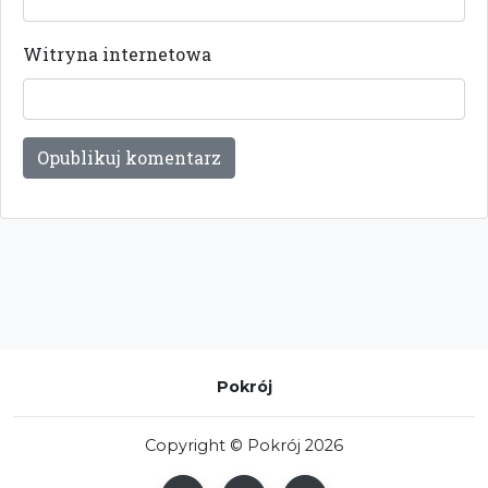
Witryna internetowa
Pokrój
Copyright © Pokrój 2026