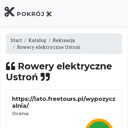
POKRÓJ
Start
Katalog
Rekreacja
Rowery elektryczne Ustroń
Rowery elektryczne
Ustroń
https://lato.freetours.pl/wypozycz
alnia/
Ocena: