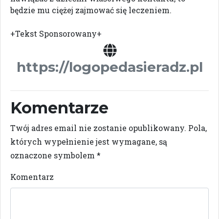
będzie mu ciężej zajmować się leczeniem.
+Tekst Sponsorowany+
https://logopedasieradz.pl
Komentarze
Twój adres email nie zostanie opublikowany.
Pola,
których wypełnienie jest wymagane, są
oznaczone symbolem
*
Komentarz