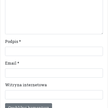
Podpis
*
Email
*
Witryna internetowa