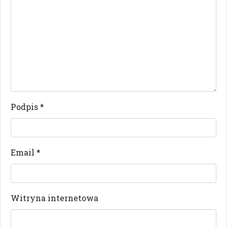
Podpis
*
Email
*
Witryna internetowa