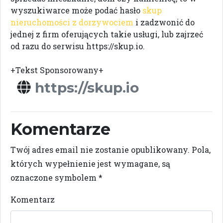
wyszukiwarce może podać hasło
skup
nieruchomości z dorzywociem
i zadzwonić do
jednej z firm oferujących takie usługi, lub zajrzeć
od razu do serwisu https://skup.io.
+Tekst Sponsorowany+
https://skup.io
Komentarze
Twój adres email nie zostanie opublikowany.
Pola,
których wypełnienie jest wymagane, są
oznaczone symbolem
*
Komentarz