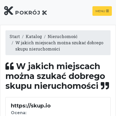
MENU
POKRÓJ
Start
Katalog
Nieruchomość
W jakich miejscach można szukać dobrego
skupu nieruchomości
W jakich miejscach
można szukać dobrego
skupu nieruchomości
https://skup.io
Ocena: