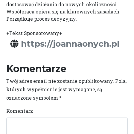
dostosować działania do nowych okoliczności.
Współpraca opiera się na klarownych zasadach.
Porządkuje proces decyzyjny.
+Tekst Sponsorowany+
https://joannaonych.pl
Komentarze
Twój adres email nie zostanie opublikowany.
Pola,
których wypełnienie jest wymagane, są
oznaczone symbolem
*
Komentarz