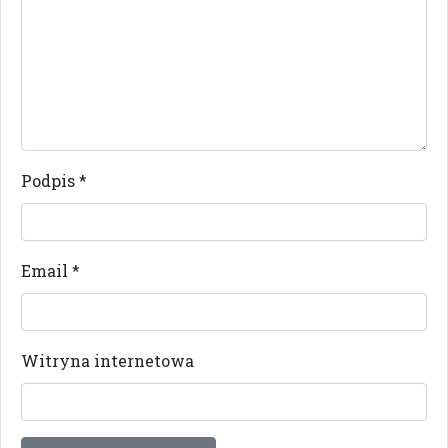
Podpis
*
Email
*
Witryna internetowa