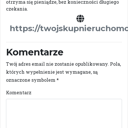
otrzyma się pieniądze, bez konieczności długiego
czekania.
https://twojskupnieruchomo
Komentarze
Twój adres email nie zostanie opublikowany.
Pola,
których wypełnienie jest wymagane, są
oznaczone symbolem
*
Komentarz