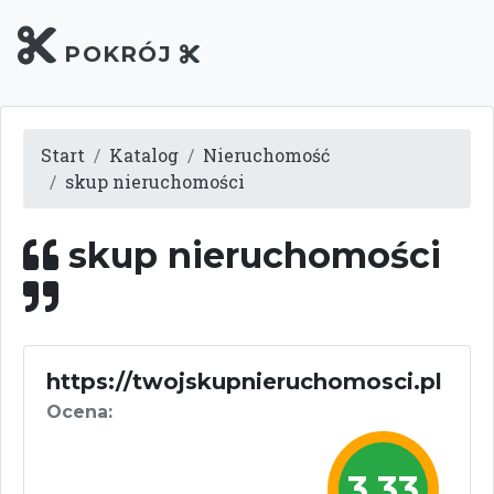
POKRÓJ
Start
Katalog
Nieruchomość
skup nieruchomości
skup nieruchomości
https://twojskupnieruchomosci.pl
Ocena:
3,33