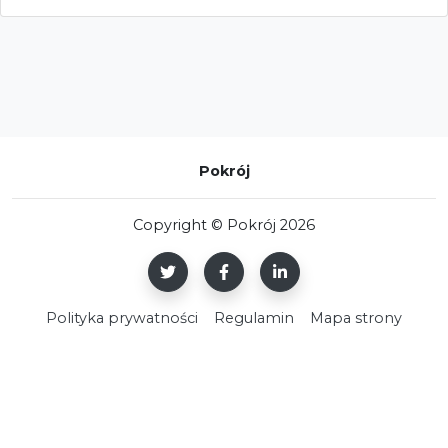
Pokrój
Copyright © Pokrój 2026
Polityka prywatności
Regulamin
Mapa strony