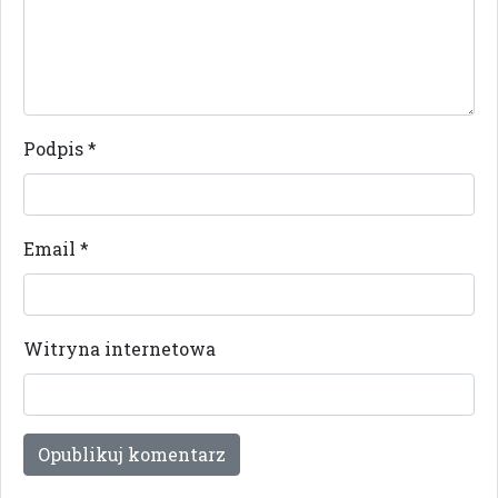
Podpis
*
Email
*
Witryna internetowa