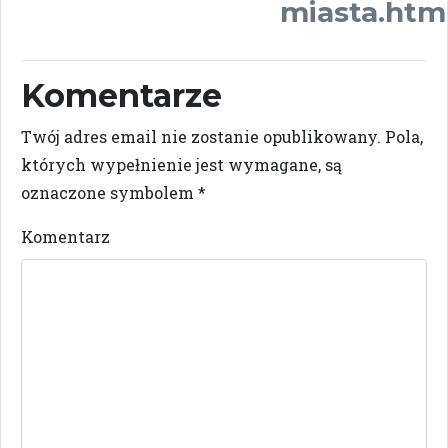
miasta.htm
Komentarze
Twój adres email nie zostanie opublikowany.
Pola,
których wypełnienie jest wymagane, są
oznaczone symbolem
*
Komentarz