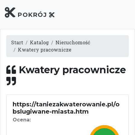
POKRÓJ
Start
Katalog
Nieruchomość
Kwatery pracownicze
Kwatery pracownicze
https://taniezakwaterowanie.pl/o
bslugiwane-miasta.htm
Ocena: