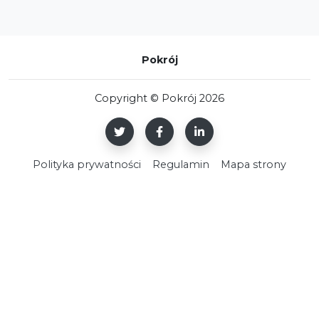
Pokrój
Copyright © Pokrój 2026
Polityka prywatności
Regulamin
Mapa strony