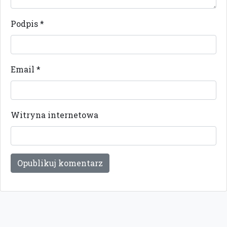
Podpis
*
Email
*
Witryna internetowa