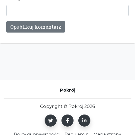
Pokrój
Copyright © Pokrój 2026
Polityka prywatności
Regulamin
Mapa strony