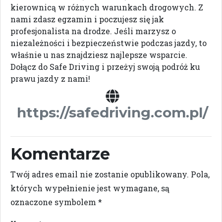
kierownicą w różnych warunkach drogowych. Z
nami zdasz egzamin i poczujesz się jak
profesjonalista na drodze. Jeśli marzysz o
niezależności i bezpieczeństwie podczas jazdy, to
właśnie u nas znajdziesz najlepsze wsparcie.
Dołącz do Safe Driving i przeżyj swoją podróż ku
prawu jazdy z nami!
https://safedriving.com.pl/
Komentarze
Twój adres email nie zostanie opublikowany.
Pola,
których wypełnienie jest wymagane, są
oznaczone symbolem
*