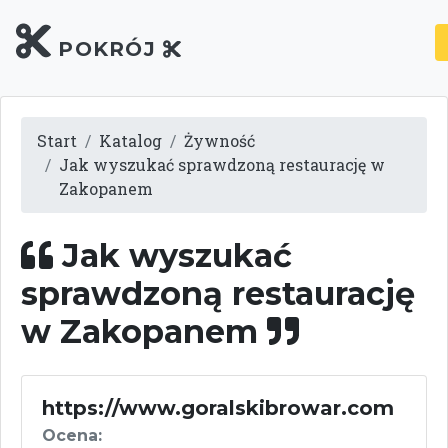
POKRÓJ
Start
Katalog
Żywność
Jak wyszukać sprawdzoną restaurację w
Zakopanem
Jak wyszukać
sprawdzoną restaurację
w Zakopanem
https://www.goralskibrowar.com
Ocena: