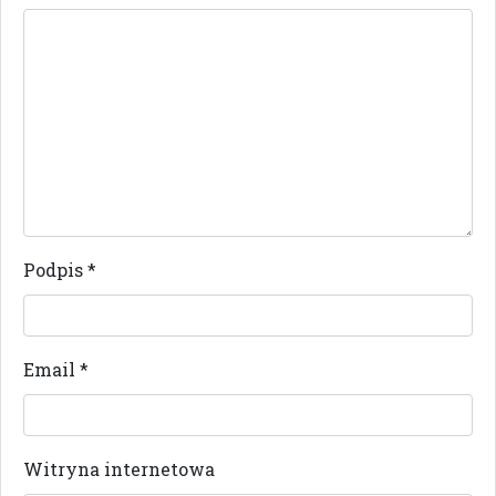
Podpis
*
Email
*
Witryna internetowa