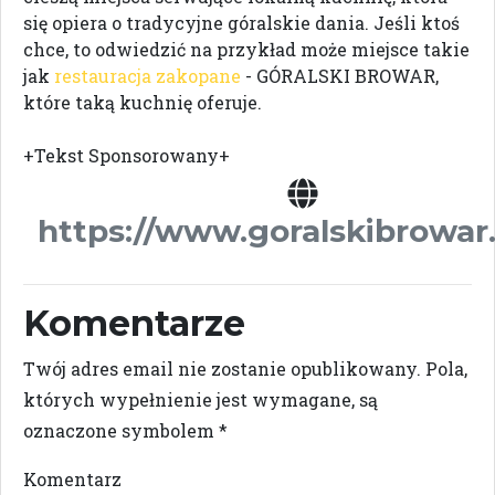
się opiera o tradycyjne góralskie dania. Jeśli ktoś
chce, to odwiedzić na przykład może miejsce takie
jak
restauracja zakopane
- GÓRALSKI BROWAR,
które taką kuchnię oferuje.
+Tekst Sponsorowany+
https://www.goralskibrowa
Komentarze
Twój adres email nie zostanie opublikowany.
Pola,
których wypełnienie jest wymagane, są
oznaczone symbolem
*
Komentarz