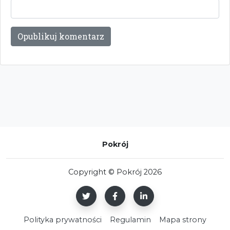
Pokrój
Copyright © Pokrój 2026
Polityka prywatności
Regulamin
Mapa strony