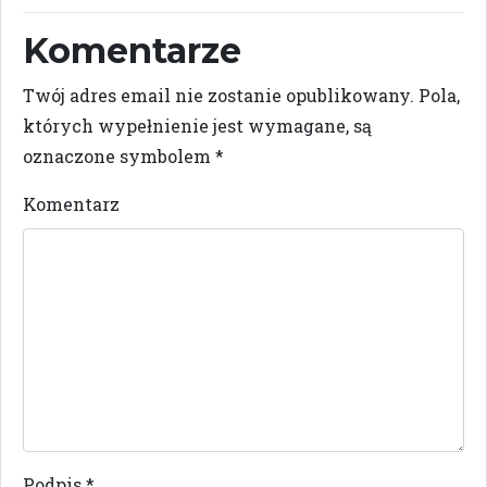
Komentarze
Twój adres email nie zostanie opublikowany.
Pola,
których wypełnienie jest wymagane, są
oznaczone symbolem
*
Komentarz
Podpis
*