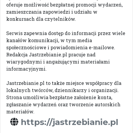
oferuje możliwość bezpłatnej promocji wydarzeń,
zamieszczania zapowiedzi i udziału w
konkursach dla czytelników.
Serwis zapewnia dostęp do informacji przez wiele
kanałów komunikacji, w tym media
społecznościowe i powiadomienia e-mailowe.
Redakcja Jastrzebianie.pl pracuje nad
wiarygodnymi i angażującymi materiałami
informacyjnymi.
Jastrzebianie.pl to także miejsce współpracy dla
lokalnych twórców, dziennikarzy i organizacji.
Strona umożliwia bezpłatne założenie konta,
zgłaszanie wydarzeń oraz tworzenie autorskich
materiałów.
https://jastrzebianie.pl