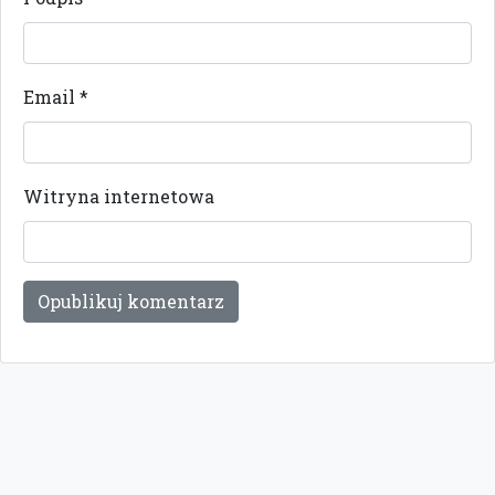
Email
*
Witryna internetowa