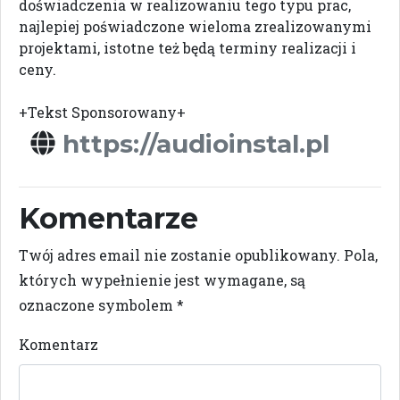
doświadczenia w realizowaniu tego typu prac,
najlepiej poświadczone wieloma zrealizowanymi
projektami, istotne też będą terminy realizacji i
ceny.
+Tekst Sponsorowany+
https://audioinstal.pl
Komentarze
Twój adres email nie zostanie opublikowany.
Pola,
których wypełnienie jest wymagane, są
oznaczone symbolem
*
Komentarz