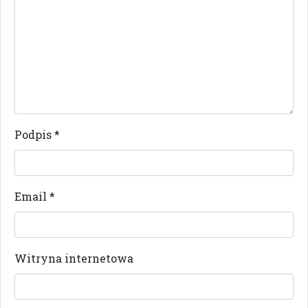
Podpis
*
Email
*
Witryna internetowa