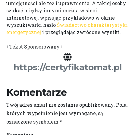
umiejętności ale też i uprawnienia. A takiej osoby
szukać między innymi można w sieci
internetowej, wpisując przykładowo w oknie
wyszukiwarki hasło
Świadectwo charakterystyki
energetycznej
i przeglądając zwrócone wyniki.
+Tekst Sponsorowany+
https://certyfikatomat.pl
Komentarze
Twój adres email nie zostanie opublikowany.
Pola,
których wypełnienie jest wymagane, są
oznaczone symbolem
*
Komentarz