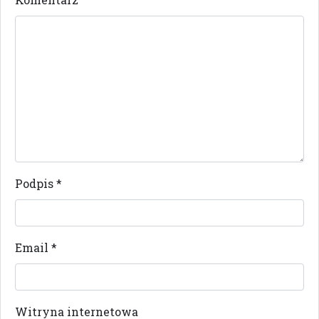
Podpis
*
Email
*
Witryna internetowa