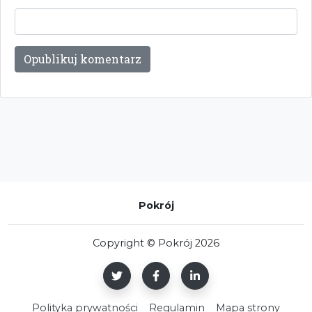
Pokrój
Copyright © Pokrój 2026
Polityka prywatności
Regulamin
Mapa strony