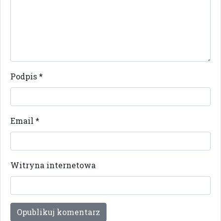
Podpis
*
Email
*
Witryna internetowa