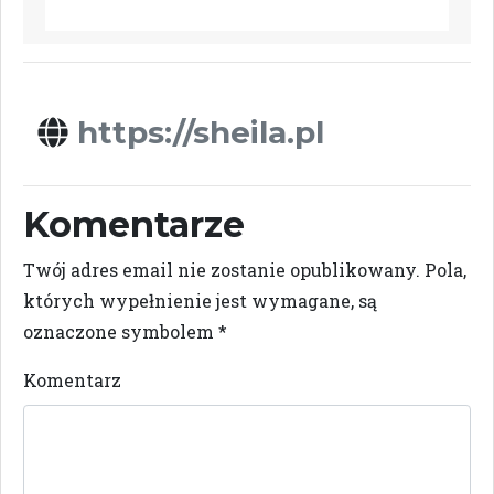
https://sheila.pl
Komentarze
Twój adres email nie zostanie opublikowany.
Pola,
których wypełnienie jest wymagane, są
oznaczone symbolem
*
Komentarz