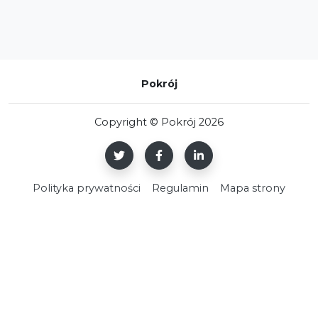
Pokrój
Copyright © Pokrój 2026
Polityka prywatności
Regulamin
Mapa strony