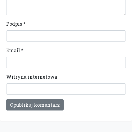
Podpis
*
Email
*
Witryna internetowa