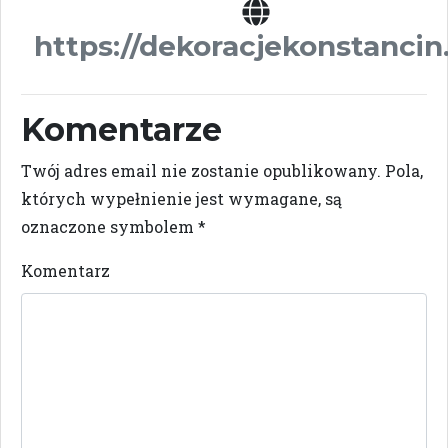
https://dekoracjekonstancin.
Komentarze
Twój adres email nie zostanie opublikowany.
Pola,
których wypełnienie jest wymagane, są
oznaczone symbolem
*
Komentarz