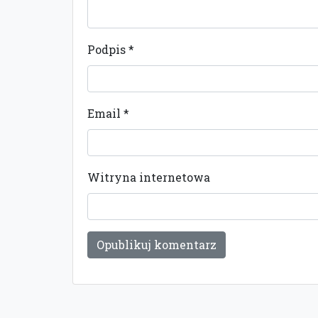
Podpis
*
Email
*
Witryna internetowa