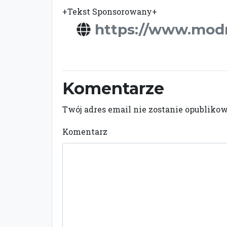
+Tekst Sponsorowany+
https://www.mod
Komentarze
Twój adres email nie zostanie opubliko
Komentarz