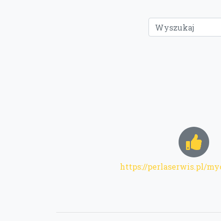
https://perlaserwis.pl/m