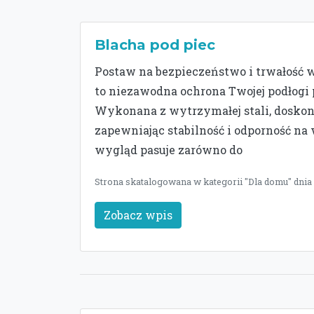
Blacha pod piec
Postaw na bezpieczeństwo i trwałość
to niezawodna ochrona Twojej podłogi 
Wykonana z wytrzymałej stali, dosko
zapewniając stabilność i odporność na
wygląd pasuje zarówno do
Strona skatalogowana w kategorii "Dla domu" dnia
Zobacz wpis