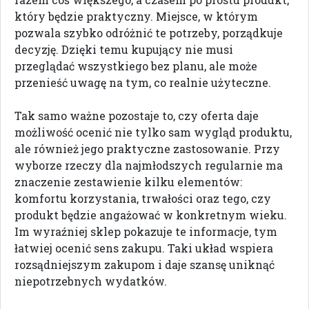
który będzie praktyczny. Miejsce, w którym
pozwala szybko odróżnić te potrzeby, porządkuje
decyzję. Dzięki temu kupujący nie musi
przeglądać wszystkiego bez planu, ale może
przenieść uwagę na tym, co realnie użyteczne.
Tak samo ważne pozostaje to, czy oferta daje
możliwość ocenić nie tylko sam wygląd produktu,
ale również jego praktyczne zastosowanie. Przy
wyborze rzeczy dla najmłodszych regularnie ma
znaczenie zestawienie kilku elementów:
komfortu korzystania, trwałości oraz tego, czy
produkt będzie angażować w konkretnym wieku.
Im wyraźniej sklep pokazuje te informacje, tym
łatwiej ocenić sens zakupu. Taki układ wspiera
rozsądniejszym zakupom i daje szansę uniknąć
niepotrzebnych wydatków.