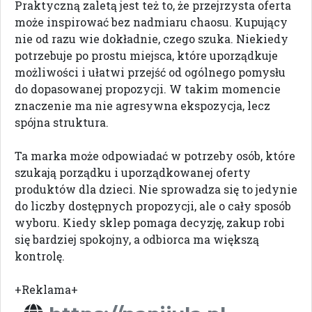
Praktyczną zaletą jest też to, że przejrzysta oferta
może inspirować bez nadmiaru chaosu. Kupujący
nie od razu wie dokładnie, czego szuka. Niekiedy
potrzebuje po prostu miejsca, które uporządkuje
możliwości i ułatwi przejść od ogólnego pomysłu
do dopasowanej propozycji. W takim momencie
znaczenie ma nie agresywna ekspozycja, lecz
spójna struktura.
Ta marka może odpowiadać w potrzeby osób, które
szukają porządku i uporządkowanej oferty
produktów dla dzieci. Nie sprowadza się to jedynie
do liczby dostępnych propozycji, ale o cały sposób
wyboru. Kiedy sklep pomaga decyzję, zakup robi
się bardziej spokojny, a odbiorca ma większą
kontrolę.
+Reklama+