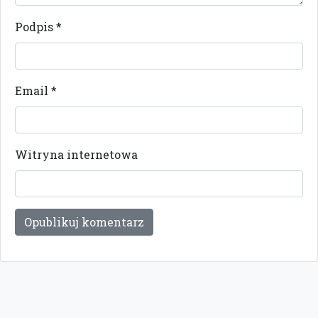
Podpis
*
Email
*
Witryna internetowa