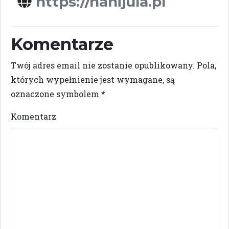
https://nanijula.pl
Komentarze
Twój adres email nie zostanie opublikowany.
Pola,
których wypełnienie jest wymagane, są
oznaczone symbolem
*
Komentarz