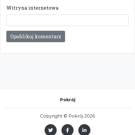
Witryna internetowa
Pokrój
Copyright © Pokrój 2026