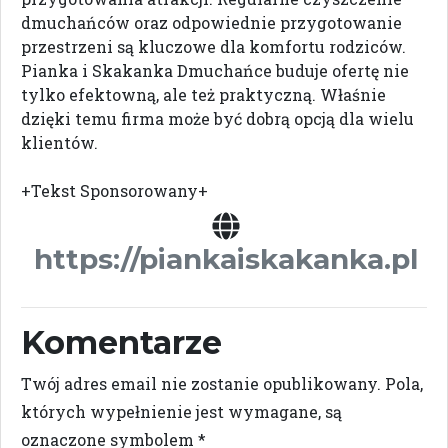
dmuchańców oraz odpowiednie przygotowanie
przestrzeni są kluczowe dla komfortu rodziców.
Pianka i Skakanka Dmuchańce buduje ofertę nie
tylko efektowną, ale też praktyczną. Właśnie
dzięki temu firma może być dobrą opcją dla wielu
klientów.
+Tekst Sponsorowany+
https://piankaiskakanka.pl
Komentarze
Twój adres email nie zostanie opublikowany.
Pola,
których wypełnienie jest wymagane, są
oznaczone symbolem
*