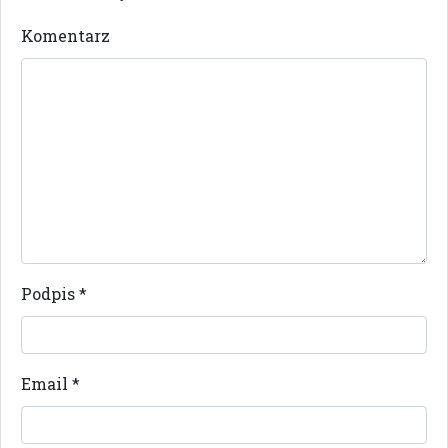
Komentarz
Podpis
*
Email
*